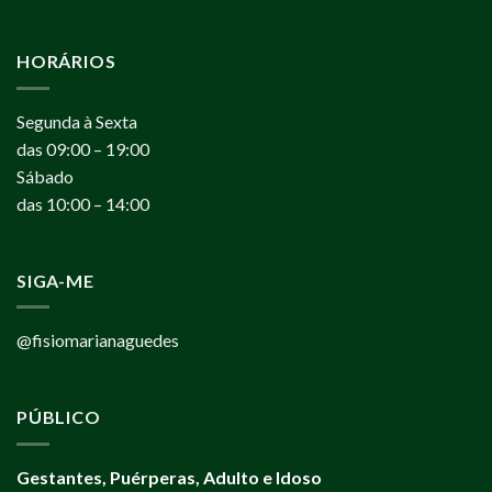
HORÁRIOS
Segunda à Sexta
das 09:00 – 19:00
Sábado
das 10:00 – 14:00
SIGA-ME
@fisiomarianaguedes
PÚBLICO
Gestantes, Puérperas, Adulto e Idoso