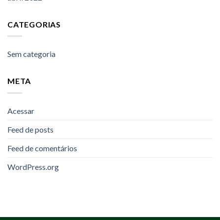
CATEGORIAS
Sem categoria
META
Acessar
Feed de posts
Feed de comentários
WordPress.org