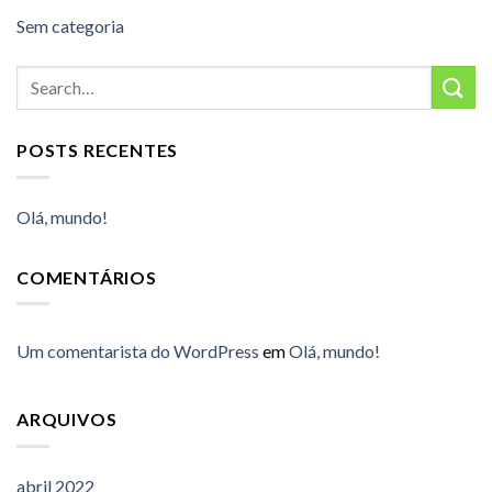
Sem categoria
POSTS RECENTES
Olá, mundo!
COMENTÁRIOS
Um comentarista do WordPress
em
Olá, mundo!
ARQUIVOS
abril 2022