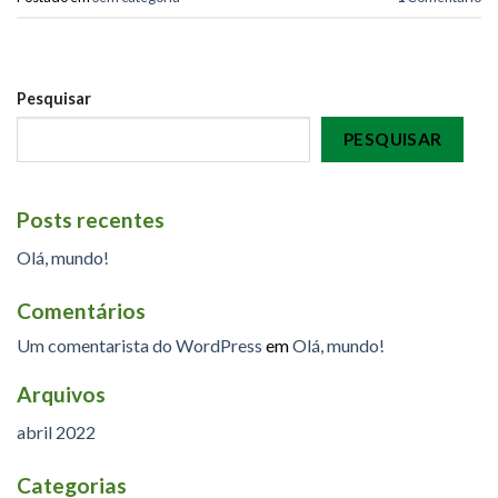
Pesquisar
PESQUISAR
Posts recentes
Olá, mundo!
Comentários
Um comentarista do WordPress
em
Olá, mundo!
Arquivos
abril 2022
Categorias