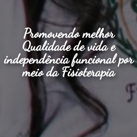
Promovendo melhor
Qualidade de vida e
independência funcional por
meio da Fisioterapia